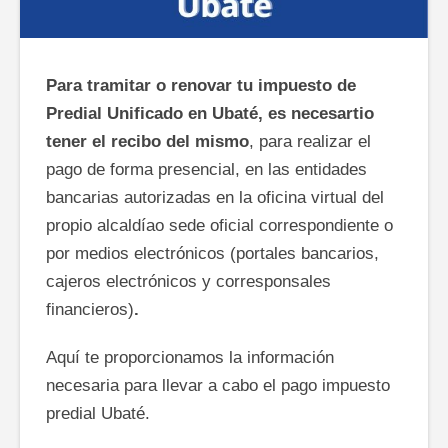
Para tramitar o renovar tu impuesto de
Predial Unificado en Ubaté, es necesartio
tener el recibo del mismo
, para realizar el
pago de forma presencial, en las entidades
bancarias autorizadas en la oficina virtual del
propio alcaldíao sede oficial correspondiente o
por medios electrónicos (portales bancarios,
cajeros electrónicos y corresponsales
financieros)
.
Aquí te proporcionamos la información
necesaria para llevar a cabo el pago impuesto
predial Ubaté.