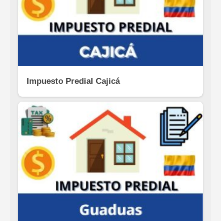
Impuesto Predial Cajicá