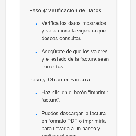
Paso 4: Verificación de Datos
Verifica los datos mostrados
y selecciona la vigencia que
deseas consultar.
Asegúrate de que los valores
y el estado de la factura sean
correctos.
Paso 5: Obtener Factura
Haz clic en el botón “imprimir
factura”.
Puedes descargar la factura
en formato PDF o imprimirla
para llevarla a un banco y