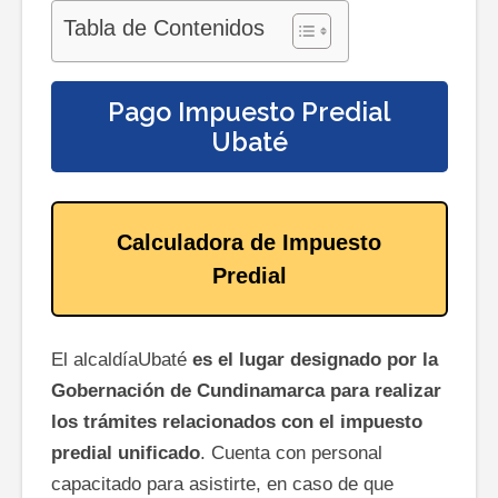
Tabla de Contenidos
Pago Impuesto Predial
Ubaté
Calculadora de Impuesto
Predial
El alcaldíaUbaté
es el lugar designado por la
Gobernación de Cundinamarca para realizar
los trámites relacionados con el impuesto
predial unificado
. Cuenta con personal
capacitado para asistirte, en caso de que