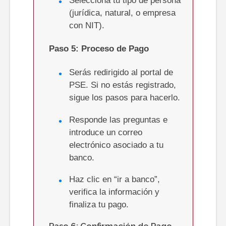
Selecciona tu tipo de persona
(jurídica, natural, o empresa
con NIT).
Paso
5: Proceso de Pago
Serás redirigido al portal de
PSE. Si no estás registrado,
sigue los pasos para hacerlo.
Responde las preguntas e
introduce un correo
electrónico asociado a tu
banco.
Haz clic en “ir a banco”,
verifica la información y
finaliza tu pago.