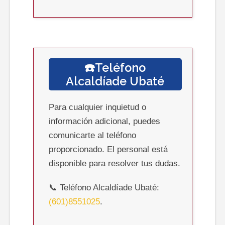
☎️Teléfono
Alcaldíade
Ubaté
Para cualquier inquietud o
información adicional, puedes
comunicarte al teléfono
proporcionado. El personal está
disponible para resolver tus dudas.
📞 Teléfono Alcaldíade Ubaté:
(601)8551025
.