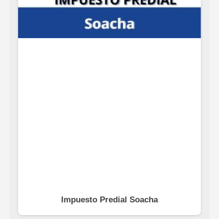
Impuesto Predial Soacha