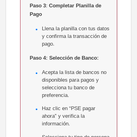
Paso
3
:
Completar Planilla de
Pago
Llena la planilla con tus datos
y confirma la transacción de
pago.
Paso 4:
Selección de Banco:
Acepta la lista de bancos no
disponibles para pagos y
selecciona tu banco de
preferencia.
Haz clic en “PSE pagar
ahora” y verifica la
información.