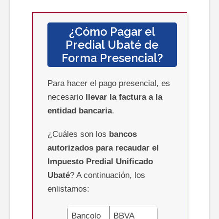
¿Cómo Pagar el
Predial
Ubaté
de
Forma Presencial?
Para hacer el pago presencial, es
necesario
llevar la factura a la
entidad bancaria
.
¿Cuáles son los
bancos
autorizados para recaudar el
Impuesto Predial Unificado
Ubaté
? A continuación, los
enlistamos:
Bancolo
BBVA