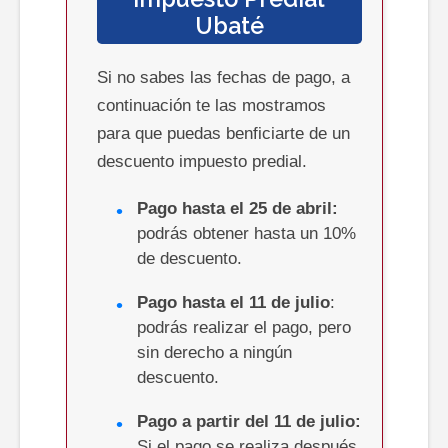
Ubaté
Si no sabes las fechas de pago, a
continuación te las mostramos
para que puedas benficiarte de un
descuento impuesto predial.
Pago hasta el 25 de abril:
podrás obtener hasta un 10%
de descuento.
Pago hasta el 11 de julio
:
podrás realizar el pago, pero
sin derecho a ningún
descuento.
Pago a partir del 11 de julio:
Si el pago se realiza después