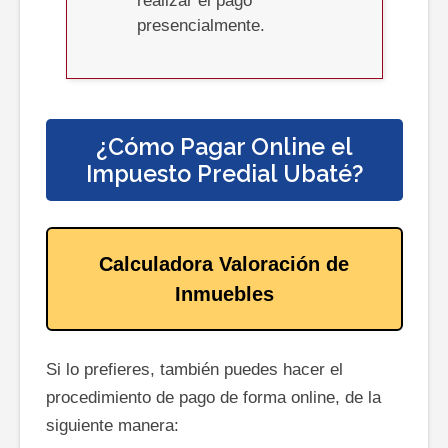
realizar el pago
presencialmente.
¿Cómo Pagar Online el
Impuesto Predial
Ubaté
?
Calculadora Valoración de
Inmuebles
Si lo prefieres, también puedes hacer el
procedimiento de pago de forma online, de la
siguiente manera: