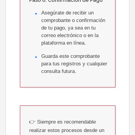
Paso 6: Confirmación de Pago
Asegúrate de recibir un
comprobante o confirmación
de tu pago, ya sea en tu
correo electrónico o en la
plataforma en línea.
Guarda este comprobante
para tus registros y cualquier
consulta futura.
👉 Siempre es recomendable
realizar estos procesos desde un