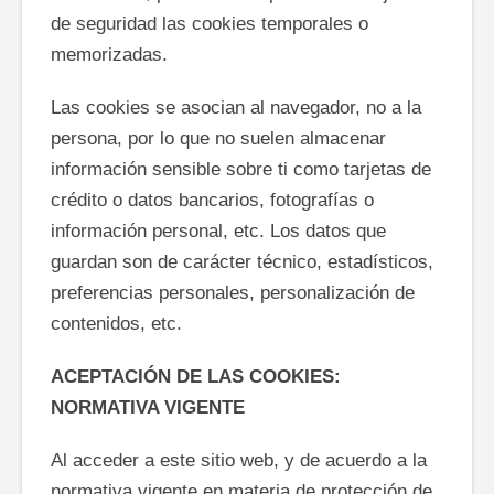
de seguridad las cookies temporales o
memorizadas.
Las cookies se asocian al navegador, no a la
persona, por lo que no suelen almacenar
información sensible sobre ti como tarjetas de
crédito o datos bancarios, fotografías o
información personal, etc. Los datos que
guardan son de carácter técnico, estadísticos,
preferencias personales, personalización de
contenidos, etc.
ACEPTACIÓN DE LAS COOKIES:
NORMATIVA VIGENTE
Al acceder a este sitio web, y de acuerdo a la
normativa vigente en materia de protección de