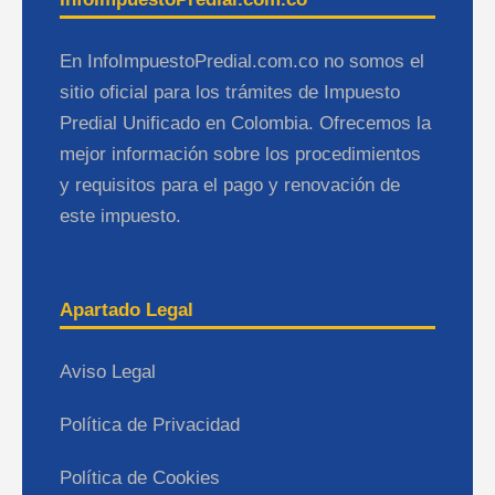
En InfoImpuestoPredial.com.co no somos el
sitio oficial para los trámites de Impuesto
Predial Unificado en Colombia. Ofrecemos la
mejor información sobre los procedimientos
y requisitos para el pago y renovación de
este impuesto.
Apartado Legal
Aviso Legal
Política de Privacidad
Política de Cookies