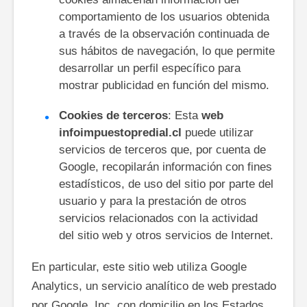
comportamiento de los usuarios obtenida
a través de la observación continuada de
sus hábitos de navegación, lo que permite
desarrollar un perfil específico para
mostrar publicidad en función del mismo.
Cookies de terceros
: Esta
web
infoimpuestopredial.cl
puede utilizar
servicios de terceros que, por cuenta de
Google, recopilarán información con fines
estadísticos, de uso del sitio por parte del
usuario y para la prestación de otros
servicios relacionados con la actividad
del sitio web y otros servicios de Internet.
En particular, este sitio web utiliza Google
Analytics, un servicio analítico de web prestado
por Google, Inc. con domicilio en los Estados