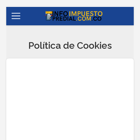
Política de Cookies