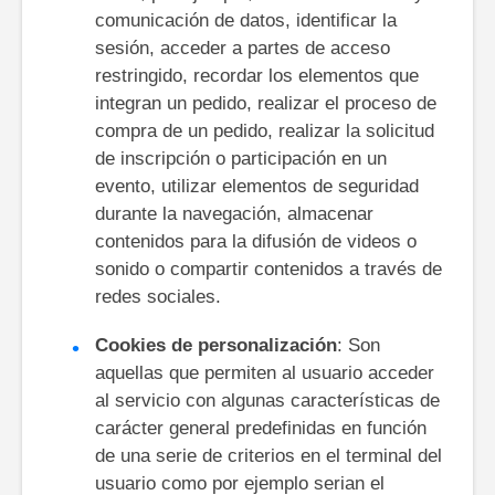
comunicación de datos, identificar la
sesión, acceder a partes de acceso
restringido, recordar los elementos que
integran un pedido, realizar el proceso de
compra de un pedido, realizar la solicitud
de inscripción o participación en un
evento, utilizar elementos de seguridad
durante la navegación, almacenar
contenidos para la difusión de videos o
sonido o compartir contenidos a través de
redes sociales.
Cookies de personalización
: Son
aquellas que permiten al usuario acceder
al servicio con algunas características de
carácter general predefinidas en función
de una serie de criterios en el terminal del
usuario como por ejemplo serian el