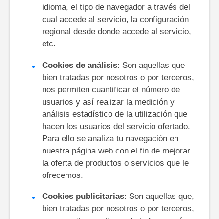
idioma, el tipo de navegador a través del
cual accede al servicio, la configuración
regional desde donde accede al servicio,
etc.
Cookies de análisis
: Son aquellas que
bien tratadas por nosotros o por terceros,
nos permiten cuantificar el número de
usuarios y así realizar la medición y
análisis estadístico de la utilización que
hacen los usuarios del servicio ofertado.
Para ello se analiza tu navegación en
nuestra página web con el fin de mejorar
la oferta de productos o servicios que le
ofrecemos.
Cookies publicitarias
: Son aquellas que,
bien tratadas por nosotros o por terceros,