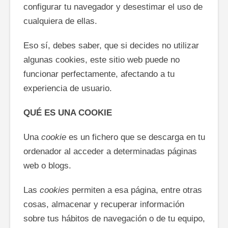
configurar tu navegador y desestimar el uso de
cualquiera de ellas.
Eso sí, debes saber, que si decides no utilizar
algunas cookies, este sitio web puede no
funcionar perfectamente, afectando a tu
experiencia de usuario.
QUÉ ES UNA COOKIE
Una
cookie
es un fichero que se descarga en tu
ordenador al acceder a determinadas páginas
web o blogs.
Las
cookies
permiten a esa página, entre otras
cosas, almacenar y recuperar información
sobre tus hábitos de navegación o de tu equipo,