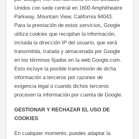
Unidos con sede central en 1600 Amphitheatre
Parkway, Mountain View, California 94043.
Para la prestación de estos servicios, Google
utiliza cookies que recopilan la información,
incluida la dirección IP del usuario, que será
transmitida, tratada y almacenada por Google
en los términos fijados en la web Google.com.
Esto incluye la posible transmisión de dicha
información a terceros por razones de
exigencia legal o cuando dichos terceros
procesen la información por cuenta de Google.
GESTIONAR Y RECHAZAR EL USO DE
COOKIES
En cualquier momento, puedes adaptar la