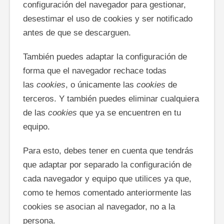
configuración del navegador para gestionar,
desestimar el uso de cookies y ser notificado
antes de que se descarguen.
También puedes adaptar la configuración de
forma que el navegador rechace todas
las
cookies
, o únicamente las
cookies
de
terceros. Y también puedes eliminar cualquiera
de las
cookies
que ya se encuentren en tu
equipo.
Para esto, debes tener en cuenta que tendrás
que adaptar por separado la configuración de
cada navegador y equipo que utilices ya que,
como te hemos comentado anteriormente las
cookies se asocian al navegador, no a la
persona.