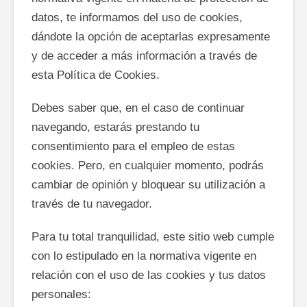
datos, te informamos del uso de cookies,
dándote la opción de aceptarlas expresamente
y de acceder a más información a través de
esta Política de Cookies.
Debes saber que, en el caso de continuar
navegando, estarás prestando tu
consentimiento para el empleo de estas
cookies. Pero, en cualquier momento, podrás
cambiar de opinión y bloquear su utilización a
través de tu navegador.
Para tu total tranquilidad, este sitio web cumple
con lo estipulado en la normativa vigente en
relación con el uso de las cookies y tus datos
personales: