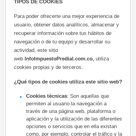
TIPOS DE COOKIES
Para poder ofrecerte una mejor experiencia de
usuario, obtener datos analíticos, almacenar y
recuperar información sobre tus hábitos de
navegación o de tu equipo y desarrollar su
actividad, este sitio
web
InfoImpuestoPredial.com.co,
utiliza
cookies propias y de terceros.
¿Qué tipos de cookies utiliza este sitio web?
Cookies técnicas
: Son aquellas que
permiten al usuario la navegación a
través de una página web, plataforma o
aplicación y la utilización de las diferentes
opciones o servicios que en ella existan
como, por ejemplo, controlar el tráfico y la