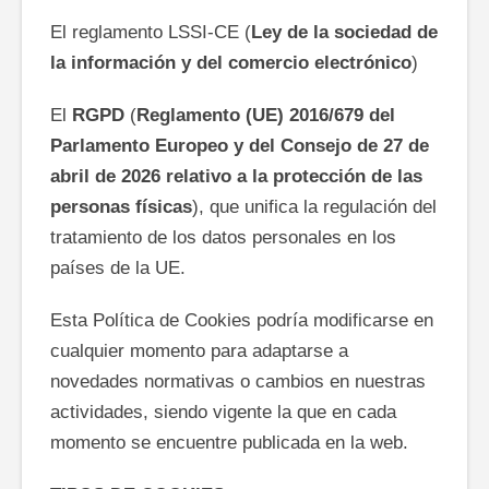
El reglamento LSSI-CE (
Ley de la sociedad de
la información y del comercio electrónico
)
El
RGPD
(
Reglamento (UE) 2016/679 del
Parlamento Europeo y del Consejo de 27 de
abril de 2026 relativo a la protección de las
personas físicas
), que unifica la regulación del
tratamiento de los datos personales en los
países de la UE.
Esta Política de Cookies podría modificarse en
cualquier momento para adaptarse a
novedades normativas o cambios en nuestras
actividades, siendo vigente la que en cada
momento se encuentre publicada en la web.