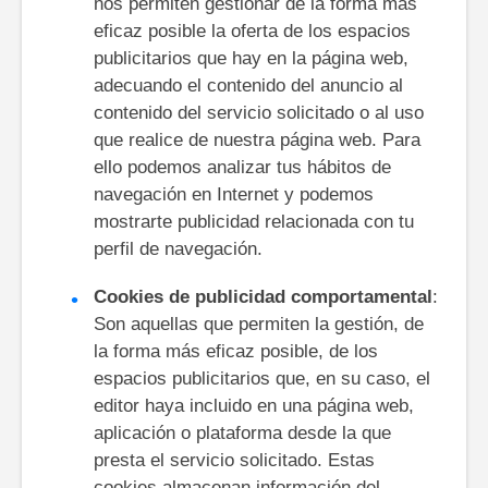
nos permiten gestionar de la forma más
eficaz posible la oferta de los espacios
publicitarios que hay en la página web,
adecuando el contenido del anuncio al
contenido del servicio solicitado o al uso
que realice de nuestra página web. Para
ello podemos analizar tus hábitos de
navegación en Internet y podemos
mostrarte publicidad relacionada con tu
perfil de navegación.
Cookies de publicidad comportamental
:
Son aquellas que permiten la gestión, de
la forma más eficaz posible, de los
espacios publicitarios que, en su caso, el
editor haya incluido en una página web,
aplicación o plataforma desde la que
presta el servicio solicitado. Estas
cookies almacenan información del