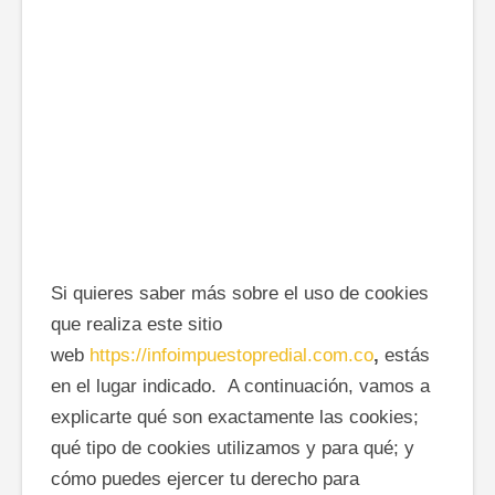
Si quieres saber más sobre el uso de cookies
que realiza este sitio
web
https://infoimpuestopredial.com.co
,
estás
en el lugar indicado. A continuación, vamos a
explicarte qué son exactamente las cookies;
qué tipo de cookies utilizamos y para qué; y
cómo puedes ejercer tu derecho para