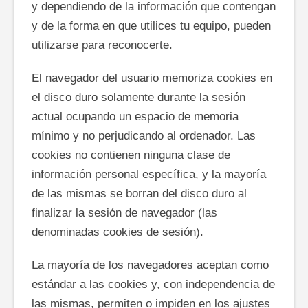
y dependiendo de la información que contengan
y de la forma en que utilices tu equipo, pueden
utilizarse para reconocerte.
El navegador del usuario memoriza cookies en
el disco duro solamente durante la sesión
actual ocupando un espacio de memoria
mínimo y no perjudicando al ordenador. Las
cookies no contienen ninguna clase de
información personal específica, y la mayoría
de las mismas se borran del disco duro al
finalizar la sesión de navegador (las
denominadas cookies de sesión).
La mayoría de los navegadores aceptan como
estándar a las cookies y, con independencia de
las mismas, permiten o impiden en los ajustes