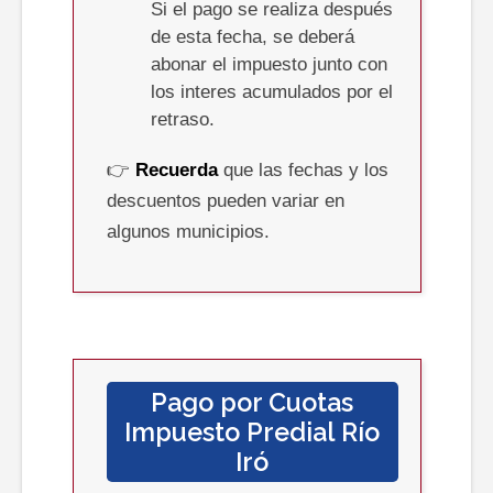
Si el pago se realiza después
de esta fecha, se deberá
abonar el impuesto junto con
los interes acumulados por el
retraso.
👉
Recuerda
que las fechas y los
descuentos pueden variar en
algunos municipios.
Pago por Cuotas
Impuesto Predial
Río
Iró