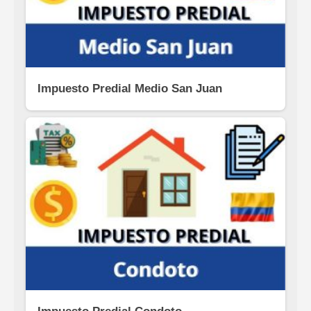
Impuesto Predial Medio San Juan