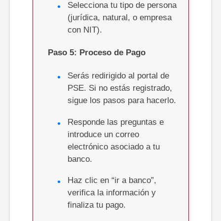
Selecciona tu tipo de persona
(jurídica, natural, o empresa
con NIT).
Paso
5: Proceso de Pago
Serás redirigido al portal de
PSE. Si no estás registrado,
sigue los pasos para hacerlo.
Responde las preguntas e
introduce un correo
electrónico asociado a tu
banco.
Haz clic en “ir a banco”,
verifica la información y
finaliza tu pago.