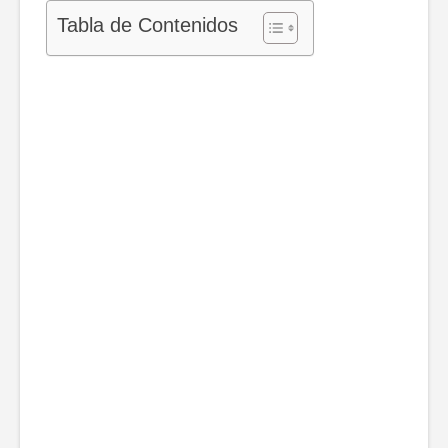
Tabla de Contenidos