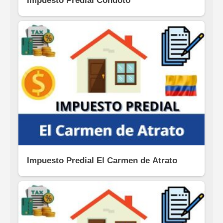
Impuesto Predial Condoto
Impuesto Predial El Carmen de Atrato