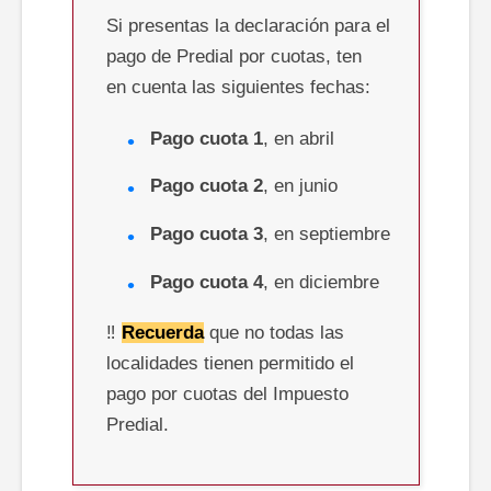
Si presentas la declaración para el
pago de Predial por cuotas, ten
en cuenta las siguientes fechas:
Pago cuota 1
, en abril
Pago cuota 2
, en junio
Pago cuota 3
, en septiembre
Pago cuota 4
, en diciembre
‼️
Recuerda
que no todas las
localidades tienen permitido el
pago por cuotas del Impuesto
Predial.