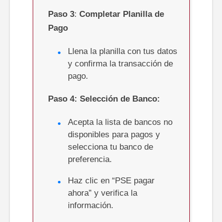
Paso
3
:
Completar Planilla de
Pago
Llena la planilla con tus datos
y confirma la transacción de
pago.
Paso 4:
Selección de Banco:
Acepta la lista de bancos no
disponibles para pagos y
selecciona tu banco de
preferencia.
Haz clic en “PSE pagar
ahora” y verifica la
información.