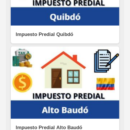
Impuesto Predial Quibdó
Impuesto Predial Alto Baudó