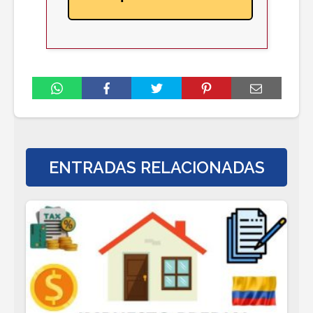
ENTRADAS RELACIONADAS