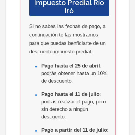
Impuesto Predial Río
Iró
Si no sabes las fechas de pago, a
continuación te las mostramos
para que puedas benficiarte de un
descuento impuesto predial.
Pago hasta el 25 de abril:
podrás obtener hasta un 10%
de descuento.
Pago hasta el 11 de julio
:
podrás realizar el pago, pero
sin derecho a ningún
descuento.
Pago a partir del 11 de julio: