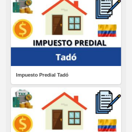
Impuesto Predial Tadó