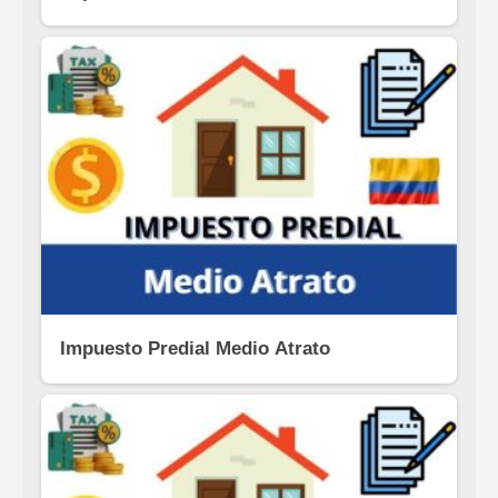
Impuesto Predial Medio Atrato