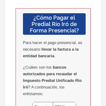
¿Cómo Pagar el
Predial
Río Iró
de
Forma Presencial?
Para hacer el pago presencial, es
necesario
llevar la factura a la
entidad bancaria
.
¿Cuáles son los
bancos
autorizados para recaudar el
Impuesto Predial Unificado
Río
Iró
? A continuación, los
enlistamos: