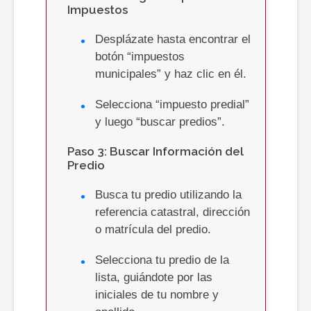
Impuestos
Desplázate hasta encontrar el
botón “impuestos
municipales” y haz clic en él.
Selecciona “impuesto predial”
y luego “buscar predios”.
Paso 3: Buscar Información del
Predio
Busca tu predio utilizando la
referencia catastral, dirección
o matrícula del predio.
Selecciona tu predio de la
lista, guiándote por las
iniciales de tu nombre y