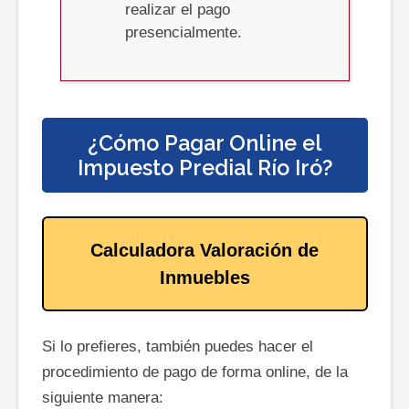
realizar el pago
presencialmente.
¿Cómo Pagar Online el
Impuesto Predial
Río Iró
?
Calculadora Valoración de
Inmuebles
Si lo prefieres, también puedes hacer el
procedimiento de pago de forma online, de la
siguiente manera: