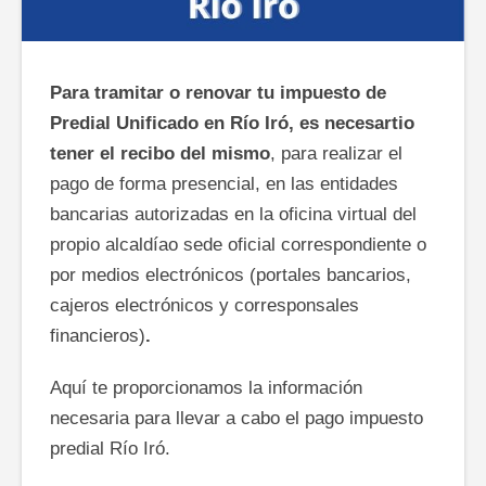
Para tramitar o renovar tu impuesto de
Predial Unificado en Río Iró, es necesartio
tener el recibo del mismo
, para realizar el
pago de forma presencial, en las entidades
bancarias autorizadas en la oficina virtual del
propio alcaldíao sede oficial correspondiente o
por medios electrónicos (portales bancarios,
cajeros electrónicos y corresponsales
financieros)
.
Aquí te proporcionamos la información
necesaria para llevar a cabo el pago impuesto
predial Río Iró.