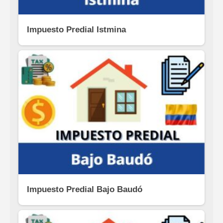
Impuesto Predial Istmina
Impuesto Predial Bajo Baudó