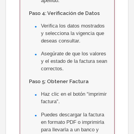
apellido.
Paso 4: Verificación de Datos
Verifica los datos mostrados
y selecciona la vigencia que
deseas consultar.
Asegúrate de que los valores
y el estado de la factura sean
correctos.
Paso 5: Obtener Factura
Haz clic en el botón “imprimir
factura”.
Puedes descargar la factura
en formato PDF o imprimirla
para llevarla a un banco y