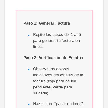
Paso
1: Generar Factura
Repite los pasos del 1 al 5
para generar tu factura en
línea.
Paso
2: Verificación de Estatus
Observa los colores
indicativos del estatus de la
factura (rojo para deuda
pendiente, verde para
saldada).
Haz clic en “pagar en línea”.