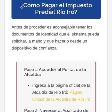
¿Cómo Pagar el Impuesto
Predial
Río Iró
?
Antes de proceder es aconsejable tener los
documentos de identidad que el sistema pueda
solicitar, a mano y que hacerlo desde un
dispositivo de confianza.
Paso 1: Acceder al Portal de la
Alcaldía
Ingresa a la página oficial de la
Alcaldía de Río Iró:
Página
Oficial de la Alcaldía de Río Iró
Paso 2: Navegar al Apartado de