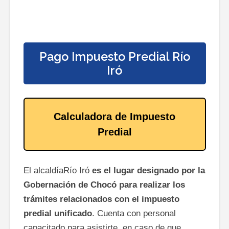
Pago Impuesto Predial Río
Iró
Calculadora de Impuesto
Predial
El alcaldíaRío Iró
es el lugar designado por la
Gobernación de Chocó para realizar los
trámites relacionados con el impuesto
predial unificado
. Cuenta con personal
capacitado para asistirte, en caso de que