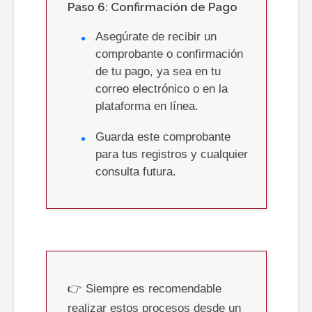
Paso 6: Confirmación de Pago
Asegúrate de recibir un
comprobante o confirmación
de tu pago, ya sea en tu
correo electrónico o en la
plataforma en línea.
Guarda este comprobante
para tus registros y cualquier
consulta futura.
👉 Siempre es recomendable
realizar estos procesos desde un