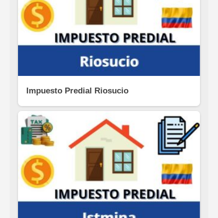
Impuesto Predial Riosucio