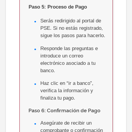
Paso
5: Proceso de Pago
Serás redirigido al portal de
PSE. Si no estás registrado,
sigue los pasos para hacerlo.
Responde las preguntas e
introduce un correo
electrónico asociado a tu
banco.
Haz clic en “ir a banco”,
verifica la información y
finaliza tu pago.
Paso 6: Confirmación de Pago
Asegúrate de recibir un
comprobante o confirmación