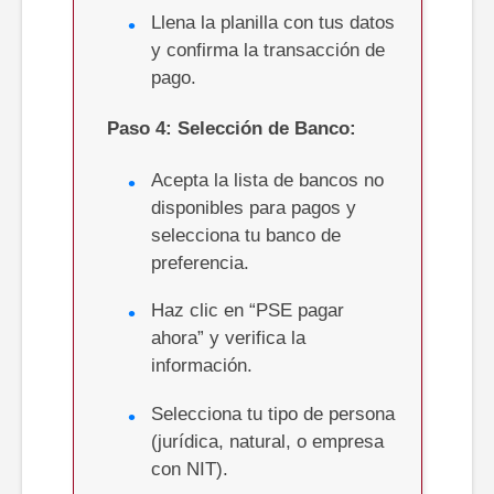
Llena la planilla con tus datos
y confirma la transacción de
pago.
Paso 4:
Selección de Banco:
Acepta la lista de bancos no
disponibles para pagos y
selecciona tu banco de
preferencia.
Haz clic en “PSE pagar
ahora” y verifica la
información.
Selecciona tu tipo de persona
(jurídica, natural, o empresa
con NIT).