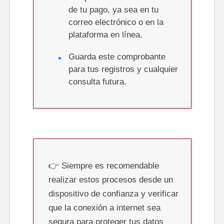
de tu pago, ya sea en tu
correo electrónico o en la
plataforma en línea.
Guarda este comprobante
para tus registros y cualquier
consulta futura.
👉 Siempre es recomendable
realizar estos procesos desde un
dispositivo de confianza y verificar
que la conexión a internet sea
segura para proteger tus datos