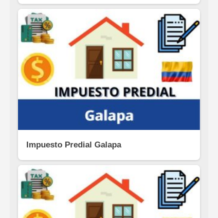
Impuesto Predial Galapa