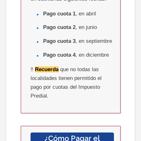
Pago cuota 1
, en abril
Pago cuota 2
, en junio
Pago cuota 3
, en septiembre
Pago cuota 4
, en diciembre
‼️
Recuerda
que no todas las
localidades tienen permitido el
pago por cuotas del Impuesto
Predial.
¿Cómo Pagar el