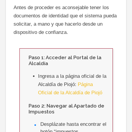
Antes de proceder es aconsejable tener los
documentos de identidad que el sistema pueda
solicitar, a mano y que hacerlo desde un
dispositivo de confianza.
Paso 1: Acceder al Portal de la
Alcaldía
Ingresa a la página oficial de la
Alcaldía de Piojó:
Página
Oficial de la Alcaldía de Piojó
Paso 2: Navegar al Apartado de
Impuestos
Desplázate hasta encontrar el
botón “impuestos