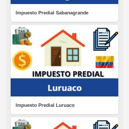
Impuesto Predial Sabanagrande
Impuesto Predial Luruaco