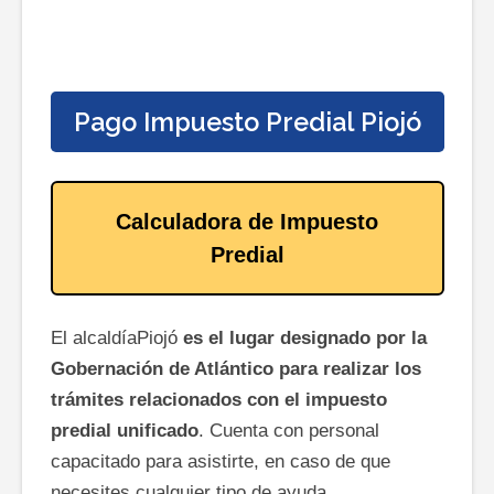
Pago Impuesto Predial Piojó
Calculadora de Impuesto
Predial
El alcaldíaPiojó
es el lugar designado por la
Gobernación de Atlántico para realizar los
trámites relacionados con el impuesto
predial unificado
. Cuenta con personal
capacitado para asistirte, en caso de que
necesites cualquier tipo de ayuda.