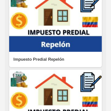
Impuesto Predial Repelón