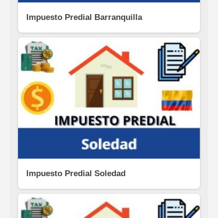
Impuesto Predial Barranquilla
Impuesto Predial Soledad