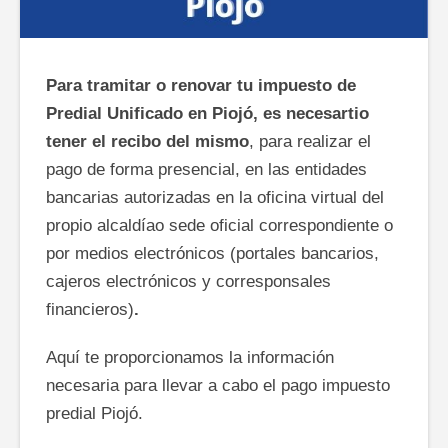
Para tramitar o renovar tu impuesto de
Predial Unificado en Piojó, es necesartio
tener el recibo del mismo
, para realizar el
pago de forma presencial, en las entidades
bancarias autorizadas en la oficina virtual del
propio alcaldíao sede oficial correspondiente o
por medios electrónicos (portales bancarios,
cajeros electrónicos y corresponsales
financieros)
.
Aquí te proporcionamos la información
necesaria para llevar a cabo el pago impuesto
predial Piojó.