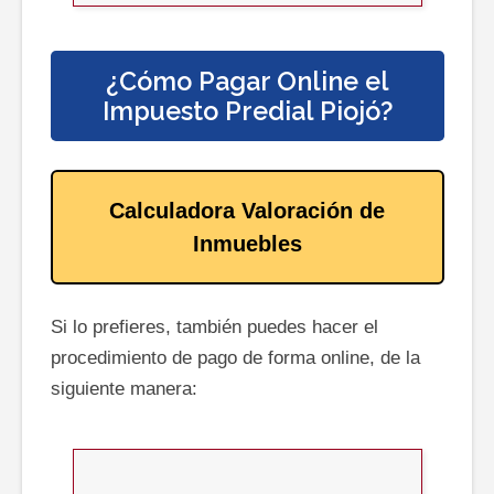
¿Cómo Pagar Online el
Impuesto Predial
Piojó
?
Calculadora Valoración de
Inmuebles
Si lo prefieres, también puedes hacer el
procedimiento de pago de forma online, de la
siguiente manera: