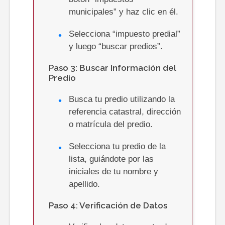
municipales” y haz clic en él.
Selecciona “impuesto predial”
y luego “buscar predios”.
Paso 3: Buscar Información del
Predio
Busca tu predio utilizando la
referencia catastral, dirección
o matrícula del predio.
Selecciona tu predio de la
lista, guiándote por las
iniciales de tu nombre y
apellido.
Paso 4: Verificación de Datos