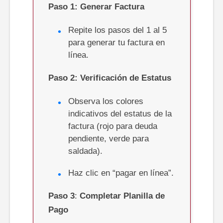
Paso
1: Generar Factura
Repite los pasos del 1 al 5
para generar tu factura en
línea.
Paso
2: Verificación de Estatus
Observa los colores
indicativos del estatus de la
factura (rojo para deuda
pendiente, verde para
saldada).
Haz clic en “pagar en línea”.
Paso
3
:
Completar Planilla de
Pago