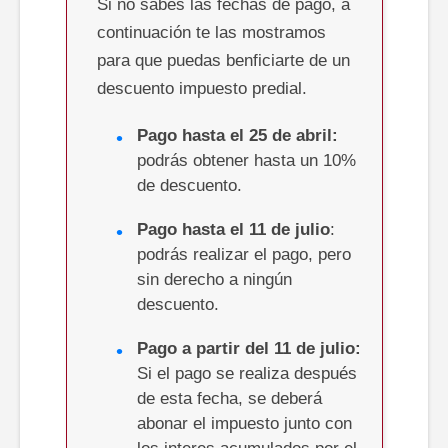
Si no sabes las fechas de pago, a
continuación te las mostramos
para que puedas benficiarte de un
descuento impuesto predial.
Pago hasta el 25 de abril:
podrás obtener hasta un 10%
de descuento.
Pago hasta el 11 de julio
:
podrás realizar el pago, pero
sin derecho a ningún
descuento.
Pago a partir del 11 de julio:
Si el pago se realiza después
de esta fecha, se deberá
abonar el impuesto junto con