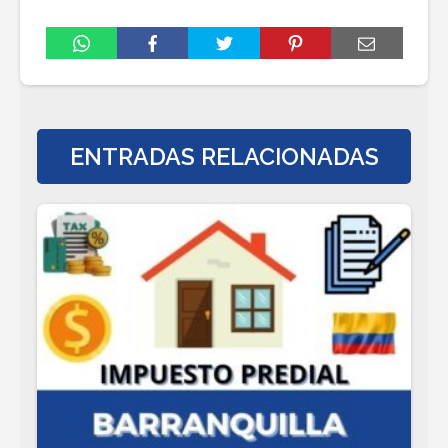
ENTRADAS RELACIONADAS