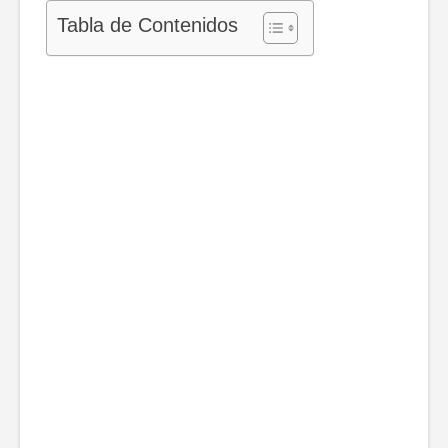
Tabla de Contenidos