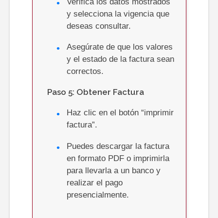
Verifica los datos mostrados
y selecciona la vigencia que
deseas consultar.
Asegúrate de que los valores
y el estado de la factura sean
correctos.
Paso 5: Obtener Factura
Haz clic en el botón “imprimir
factura”.
Puedes descargar la factura
en formato PDF o imprimirla
para llevarla a un banco y
realizar el pago
presencialmente.