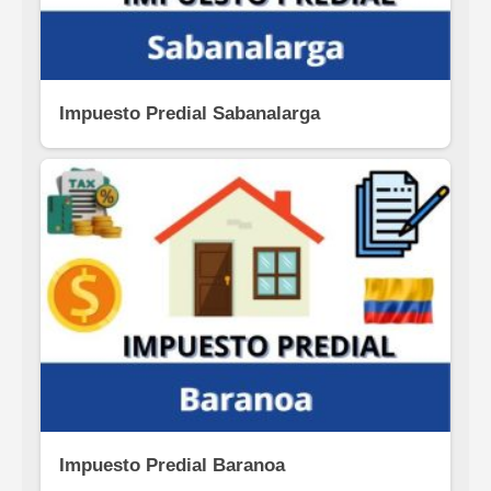
Impuesto Predial Sabanalarga
Impuesto Predial Baranoa