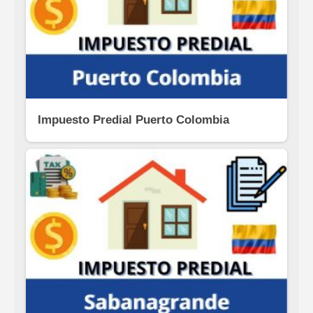
Impuesto Predial Puerto Colombia