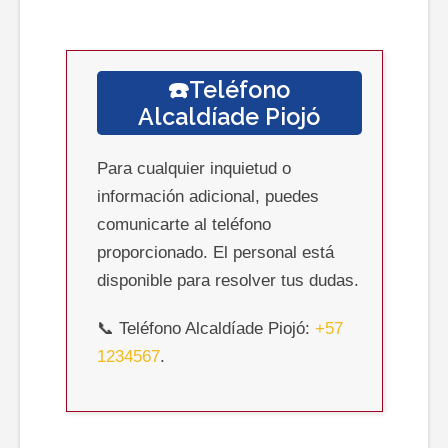
☎️Teléfono
Alcaldíade
Piojó
Para cualquier inquietud o
información adicional, puedes
comunicarte al teléfono
proporcionado. El personal está
disponible para resolver tus dudas.
📞 Teléfono Alcaldíade Piojó:
+57
1234567
.