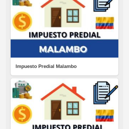
Impuesto Predial Malambo